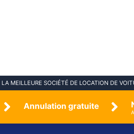
A MEILLEURE SOCIÉTÉ DE LOCATION DE VOITU
Annulation gratuite
A