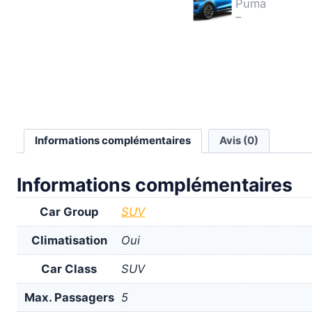
Informations complémentaires
Avis (0)
Informations complémentaires
Car Group
SUV
Climatisation
Oui
Car Class
SUV
Max. Passagers
5